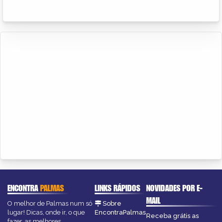
ENCONTRA
PALMAS
LINKS RÁPIDOS
NOVIDADES POR E-
MAIL
O melhor de Palmas num só
Sobre
lugar! Dicas, onde ir, o que
EncontraPalmas
Receba grátis as
fazer, as melhores