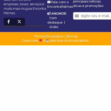
principais notícias,
Fale com o
empresas, locais, serviços e
dicas e promoções
EncontraPalmas
muito mais no guia Encontra
Palmas.
ANUNCIE
:
Com
destaque
|
Grátis
Termos
|
Privacidade
|
Sitemap
Criado com
e
pelo time do EncontraBrasil