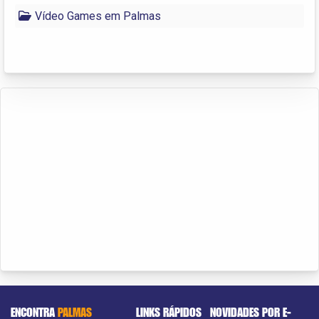
Vídeo Games em Palmas
ENCONTRA
PALMAS
LINKS RÁPIDOS
NOVIDADES POR E-