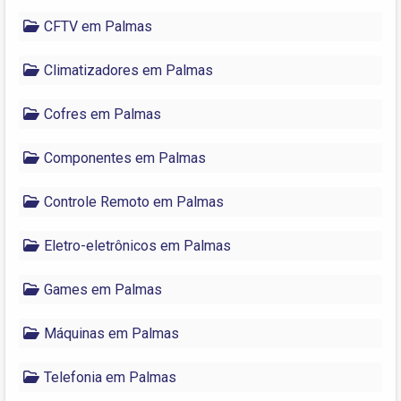
CFTV em Palmas
Climatizadores em Palmas
Cofres em Palmas
Componentes em Palmas
Controle Remoto em Palmas
Eletro-eletrônicos em Palmas
Games em Palmas
Máquinas em Palmas
Telefonia em Palmas