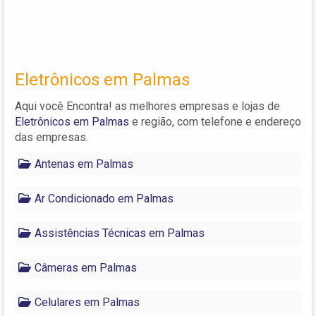
Eletrônicos em Palmas
Aqui você Encontra! as melhores empresas e lojas de
Eletrônicos em Palmas
e região, com telefone e endereço
das empresas.
Antenas em Palmas
Ar Condicionado em Palmas
Assistências Técnicas em Palmas
Câmeras em Palmas
Celulares em Palmas