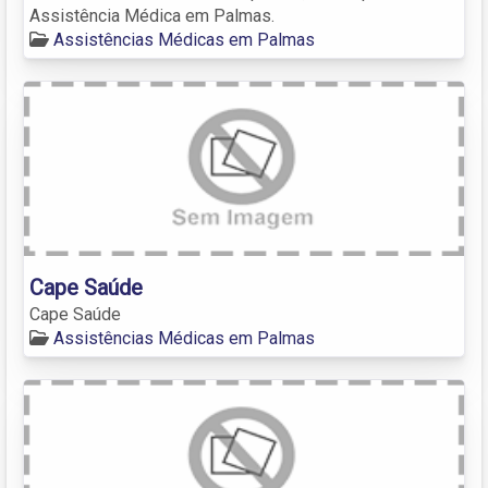
Assistência Médica em Palmas.
Assistências Médicas em Palmas
Cape Saúde
Cape Saúde
Assistências Médicas em Palmas