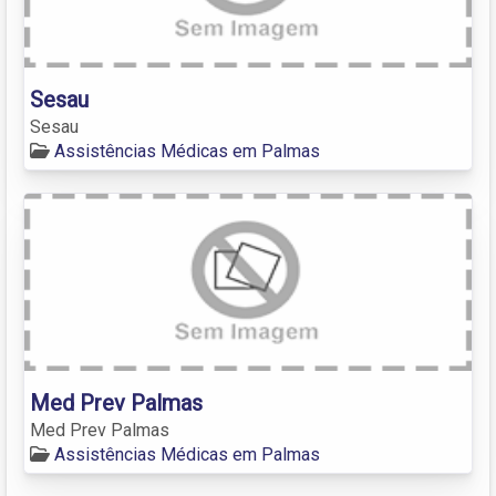
Sesau
Sesau
Assistências Médicas em Palmas
Med Prev Palmas
Med Prev Palmas
Assistências Médicas em Palmas