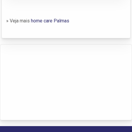
» Veja mais
home care Palmas