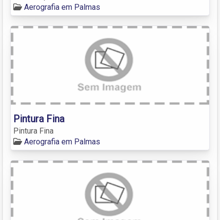
Aerografia em Palmas
Pintura Fina
Pintura Fina
Aerografia em Palmas