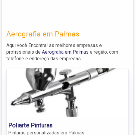
Aerografia em Palmas
Aqui você Encontra! as melhores empresas e
profissionais de
Aerografia em Palmas
e região, com
telefone e endereço das empresas.
Poliarte Pinturas
Pinturas personalizadas em Palmas