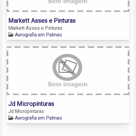
Markett Asses e Pinturas
Markett Asses e Pinturas
Aerografia em Palmas
Jd Micropinturas
Jd Micropinturas
Aerografia em Palmas