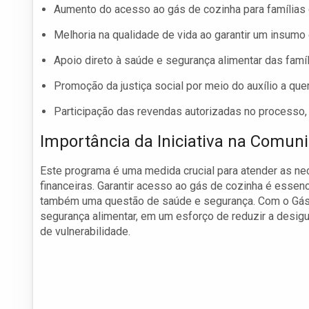
Aumento do acesso ao gás de cozinha para famílias 
Melhoria na qualidade de vida ao garantir um insumo 
Apoio direto à saúde e segurança alimentar das famíl
Promoção da justiça social por meio do auxílio a qu
Participação das revendas autorizadas no processo,
Importância da Iniciativa na Comun
Este programa é uma medida crucial para atender as ne
financeiras. Garantir acesso ao gás de cozinha é essenc
também uma questão de saúde e segurança. Com o Gás 
segurança alimentar, em um esforço de reduzir a desigu
de vulnerabilidade.