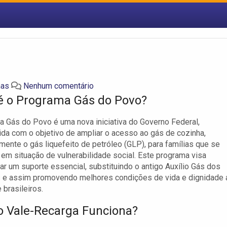
mas
Nenhum comentário
é o Programa Gás do Povo?
 Gás do Povo é uma nova iniciativa do Governo Federal,
da com o objetivo de ampliar o acesso ao gás de cozinha,
mente o gás liquefeito de petróleo (GLP), para famílias que se
em situação de vulnerabilidade social. Este programa visa
ar um suporte essencial, substituindo o antigo Auxílio Gás dos
s e assim promovendo melhores condições de vida e dignidade 
 brasileiros.
 Vale-Recarga Funciona?