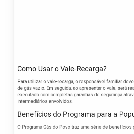
Como Usar o Vale-Recarga?
Para utilizar o vale-recarga, o responsável familiar dev
de gás vazio. Em seguida, ao apresentar o vale, será rea
executado com completas garantias de segurança atrav
intermediários envolvidos.
Benefícios do Programa para a Pop
O Programa Gás do Povo traz uma série de benefícios pa