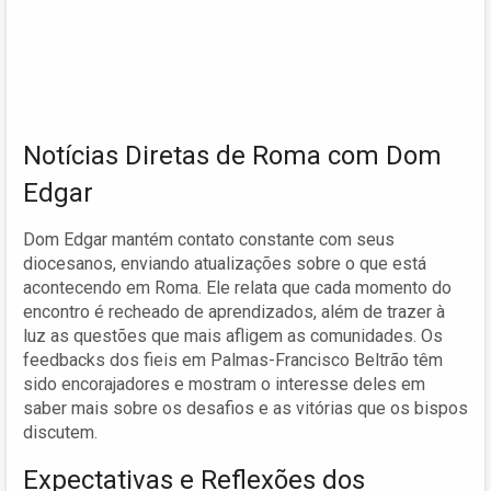
Notícias Diretas de Roma com Dom
Edgar
Dom Edgar mantém contato constante com seus
diocesanos, enviando atualizações sobre o que está
acontecendo em Roma. Ele relata que cada momento do
encontro é recheado de aprendizados, além de trazer à
luz as questões que mais afligem as comunidades. Os
feedbacks dos fieis em Palmas-Francisco Beltrão têm
sido encorajadores e mostram o interesse deles em
saber mais sobre os desafios e as vitórias que os bispos
discutem.
Expectativas e Reflexões dos