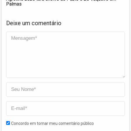
Palmas
Deixe um comentário
Concordo em tornar meu comentário público