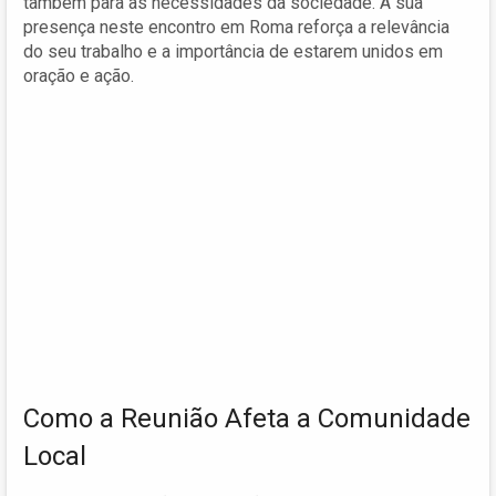
também para as necessidades da sociedade. A sua
presença neste encontro em Roma reforça a relevância
do seu trabalho e a importância de estarem unidos em
oração e ação.
Como a Reunião Afeta a Comunidade
Local