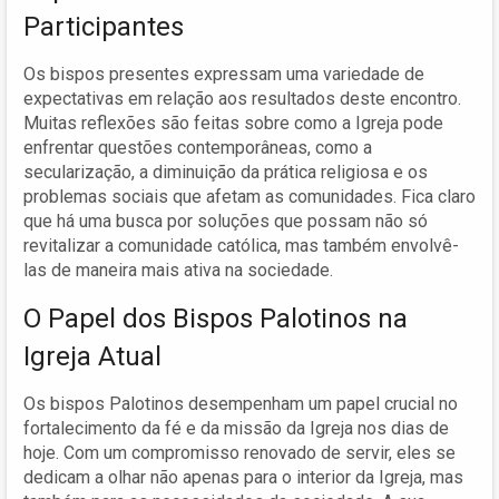
Participantes
Os bispos presentes expressam uma variedade de
expectativas em relação aos resultados deste encontro.
Muitas reflexões são feitas sobre como a Igreja pode
enfrentar questões contemporâneas, como a
secularização, a diminuição da prática religiosa e os
problemas sociais que afetam as comunidades. Fica claro
que há uma busca por soluções que possam não só
revitalizar a comunidade católica, mas também envolvê-
las de maneira mais ativa na sociedade.
O Papel dos Bispos Palotinos na
Igreja Atual
Os bispos Palotinos desempenham um papel crucial no
fortalecimento da fé e da missão da Igreja nos dias de
hoje. Com um compromisso renovado de servir, eles se
dedicam a olhar não apenas para o interior da Igreja, mas