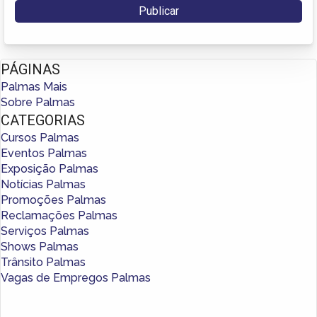
PÁGINAS
Palmas Mais
Sobre Palmas
CATEGORIAS
Cursos Palmas
Eventos Palmas
Exposição Palmas
Notícias Palmas
Promoções Palmas
Reclamações Palmas
Serviços Palmas
Shows Palmas
Trânsito Palmas
Vagas de Empregos Palmas