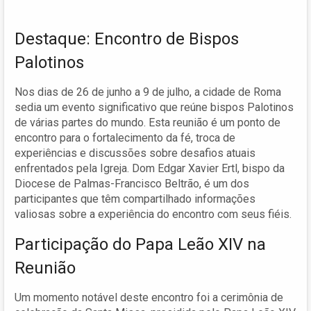
Destaque: Encontro de Bispos
Palotinos
Nos dias de 26 de junho a 9 de julho, a cidade de Roma
sedia um evento significativo que reúne bispos Palotinos
de várias partes do mundo. Esta reunião é um ponto de
encontro para o fortalecimento da fé, troca de
experiências e discussões sobre desafios atuais
enfrentados pela Igreja. Dom Edgar Xavier Ertl, bispo da
Diocese de Palmas-Francisco Beltrão, é um dos
participantes que têm compartilhado informações
valiosas sobre a experiência do encontro com seus fiéis.
Participação do Papa Leão XIV na
Reunião
Um momento notável deste encontro foi a cerimônia de