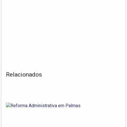
Relacionados