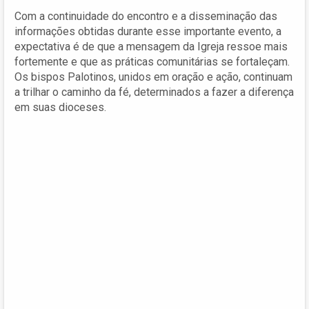
Com a continuidade do encontro e a disseminação das
informações obtidas durante esse importante evento, a
expectativa é de que a mensagem da Igreja ressoe mais
fortemente e que as práticas comunitárias se fortaleçam.
Os bispos Palotinos, unidos em oração e ação, continuam
a trilhar o caminho da fé, determinados a fazer a diferença
em suas dioceses.