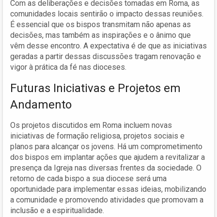
Com as deliberações e decisões tomadas em Roma, as
comunidades locais sentirão o impacto dessas reuniões.
É essencial que os bispos transmitam não apenas as
decisões, mas também as inspirações e o ânimo que
vêm desse encontro. A expectativa é de que as iniciativas
geradas a partir dessas discussões tragam renovação e
vigor à prática da fé nas dioceses.
Futuras Iniciativas e Projetos em
Andamento
Os projetos discutidos em Roma incluem novas
iniciativas de formação religiosa, projetos sociais e
planos para alcançar os jovens. Há um comprometimento
dos bispos em implantar ações que ajudem a revitalizar a
presença da Igreja nas diversas frentes da sociedade. O
retorno de cada bispo a sua diocese será uma
oportunidade para implementar essas ideias, mobilizando
a comunidade e promovendo atividades que promovam a
inclusão e a espiritualidade.