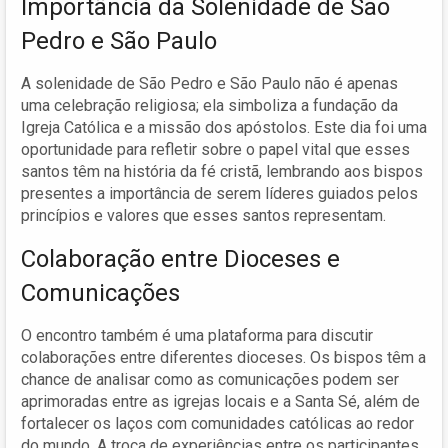
Importância da Solenidade de São
Pedro e São Paulo
A solenidade de São Pedro e São Paulo não é apenas
uma celebração religiosa; ela simboliza a fundação da
Igreja Católica e a missão dos apóstolos. Este dia foi uma
oportunidade para refletir sobre o papel vital que esses
santos têm na história da fé cristã, lembrando aos bispos
presentes a importância de serem líderes guiados pelos
princípios e valores que esses santos representam.
Colaboração entre Dioceses e
Comunicações
O encontro também é uma plataforma para discutir
colaborações entre diferentes dioceses. Os bispos têm a
chance de analisar como as comunicações podem ser
aprimoradas entre as igrejas locais e a Santa Sé, além de
fortalecer os laços com comunidades católicas ao redor
do mundo. A troca de experiências entre os participantes