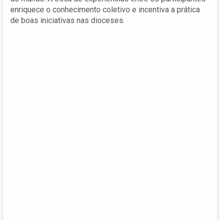
enriquece o conhecimento coletivo e incentiva a prática
de boas iniciativas nas dioceses.