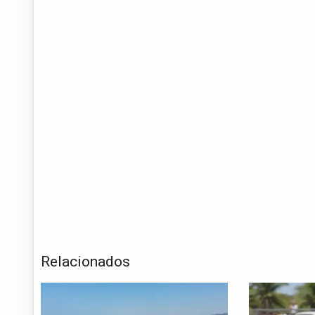
Relacionados