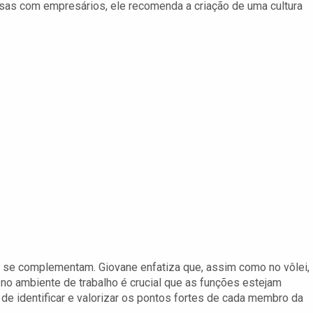
rsas com empresários, ele recomenda a criação de uma cultura
 se complementam. Giovane enfatiza que, assim como no vôlei,
o ambiente de trabalho é crucial que as funções estejam
 de identificar e valorizar os pontos fortes de cada membro da