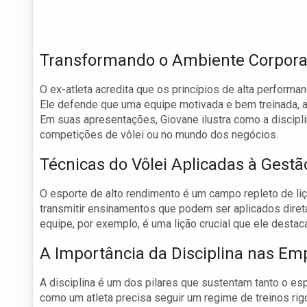
Transformando o Ambiente Corpora
O ex-atleta acredita que os princípios de alta perfor
Ele defende que uma equipe motivada e bem treinada, 
Em suas apresentações, Giovane ilustra como a discipli
competições de vôlei ou no mundo dos negócios.
Técnicas do Vôlei Aplicadas à Gestã
O esporte de alto rendimento é um campo repleto de liç
transmitir ensinamentos que podem ser aplicados diret
equipe, por exemplo, é uma lição crucial que ele destac
A Importância da Disciplina nas Em
A disciplina é um dos pilares que sustentam tanto o es
como um atleta precisa seguir um regime de treinos r