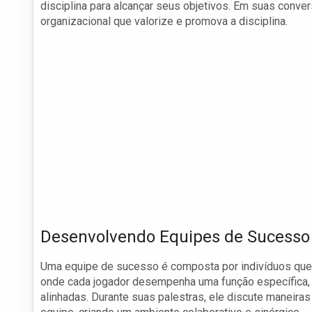
disciplina para alcançar seus objetivos. Em suas conve
organizacional que valorize e promova a disciplina.
Desenvolvendo Equipes de Sucesso
Uma equipe de sucesso é composta por indivíduos que
onde cada jogador desempenha uma função específica, n
alinhadas. Durante suas palestras, ele discute maneiras