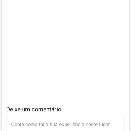
Deixe um comentário