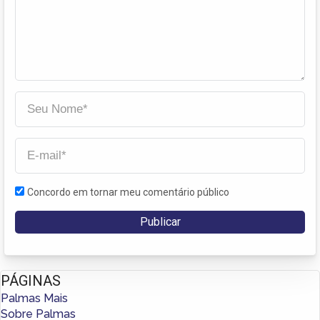
Concordo em tornar meu comentário público
PÁGINAS
Palmas Mais
Sobre Palmas