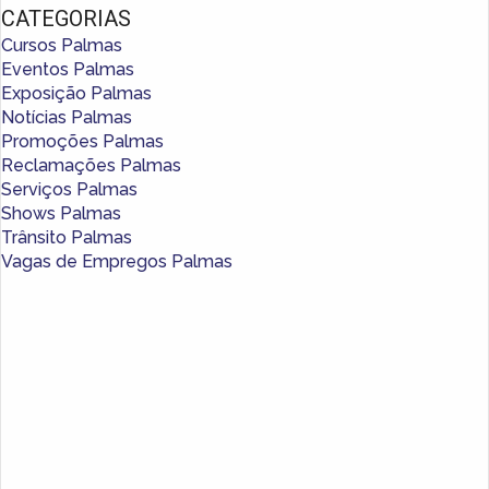
CATEGORIAS
Cursos Palmas
Eventos Palmas
Exposição Palmas
Notícias Palmas
Promoções Palmas
Reclamações Palmas
Serviços Palmas
Shows Palmas
Trânsito Palmas
Vagas de Empregos Palmas