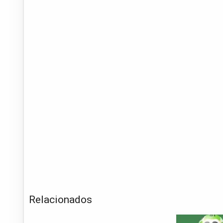
Relacionados