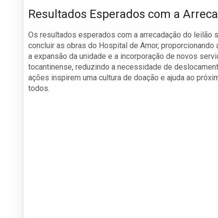
Resultados Esperados com a Arrec
Os resultados esperados com a arrecadação do leilão sã
concluir as obras do Hospital de Amor, proporcionando
a expansão da unidade e a incorporação de novos serviç
tocantinense, reduzindo a necessidade de deslocament
ações inspirem uma cultura de doação e ajuda ao próx
todos.