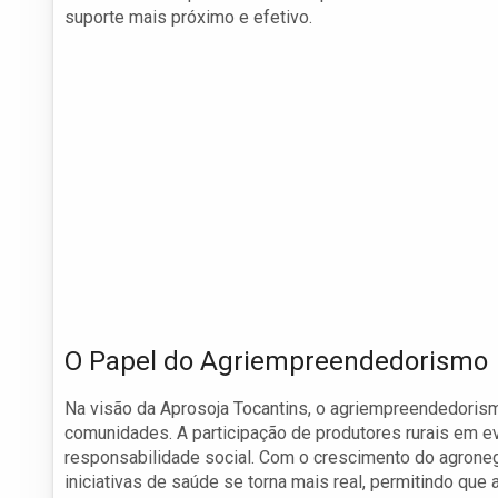
suporte mais próximo e efetivo.
O Papel do Agriempreendedorismo
Na visão da Aprosoja Tocantins, o agriempreendedoris
comunidades. A participação de produtores rurais em eve
responsabilidade social. Com o crescimento do agronegó
iniciativas de saúde se torna mais real, permitindo que