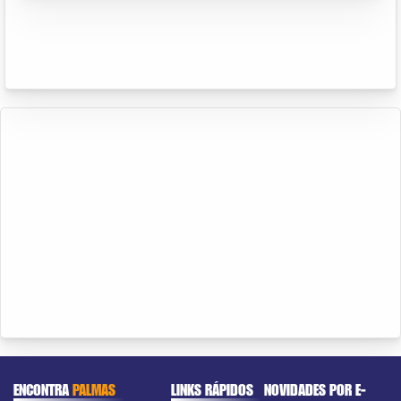
ENCONTRA
PALMAS
LINKS RÁPIDOS
NOVIDADES POR E-