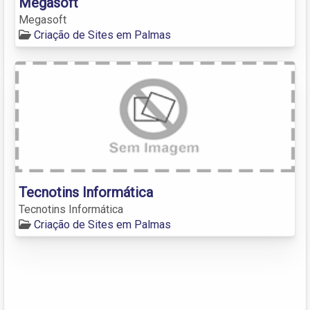
Megasoft
Megasoft
Criação de Sites em Palmas
Tecnotins Informática
Tecnotins Informática
Criação de Sites em Palmas