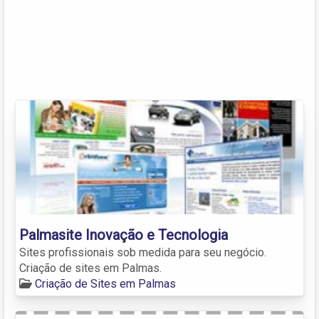
Palmasite Inovação e Tecnologia
Sites profissionais sob medida para seu negócio.
Criação de sites em Palmas.
Criação de Sites em Palmas