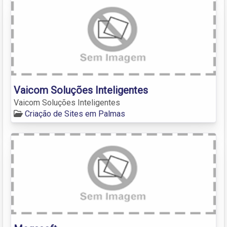
Vaicom Soluções Inteligentes
Vaicom Soluções Inteligentes
Criação de Sites em Palmas