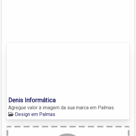
Denis Informática
Agregue valor à imagem da sua marca em Palmas.
Design em Palmas