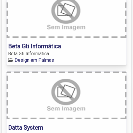
Beta Gti Informática
Beta Gti Informática
Design em Palmas
Datta System