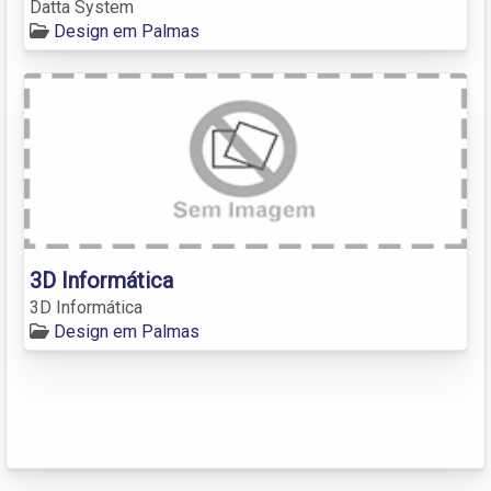
Datta System
Design em Palmas
3D Informática
3D Informática
Design em Palmas