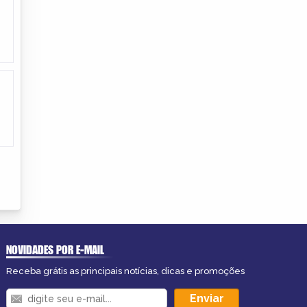
NOVIDADES POR E-MAIL
Receba grátis as principais notícias, dicas e promoções