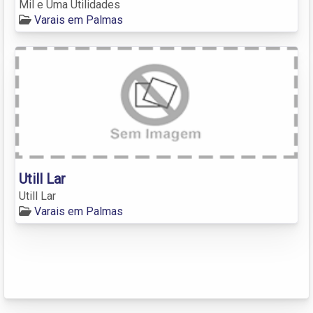
Mil e Uma Utilidades
Varais em Palmas
Utill Lar
Utill Lar
Varais em Palmas