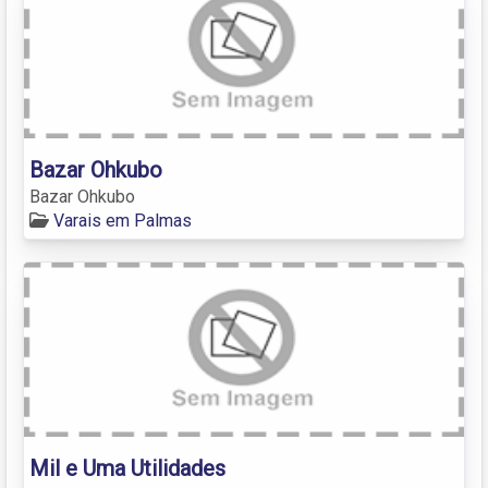
Bazar Ohkubo
Bazar Ohkubo
Varais em Palmas
Mil e Uma Utilidades