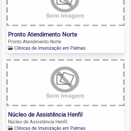
Pronto Atendimento Norte
Pronto Atendimento Norte
Clínicas de Imunização em Palmas
Núcleo de Assistência Henfil
Núcleo de Assistência Henfil
Clínicas de Imunização em Palmas