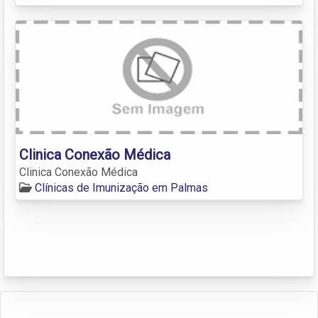
Clinica Conexão Médica
Clinica Conexão Médica
Clínicas de Imunização em Palmas