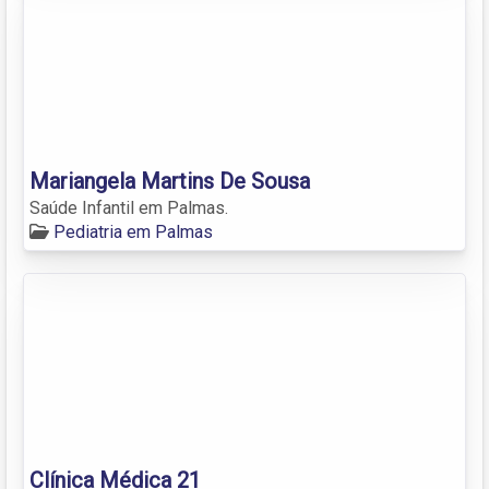
Mariangela Martins De Sousa
Saúde Infantil em Palmas.
Pediatria em Palmas
Clínica Médica 21