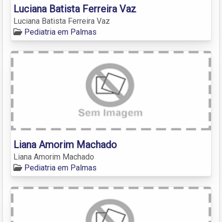
Luciana Batista Ferreira Vaz
Luciana Batista Ferreira Vaz
Pediatria em Palmas
Liana Amorim Machado
Liana Amorim Machado
Pediatria em Palmas