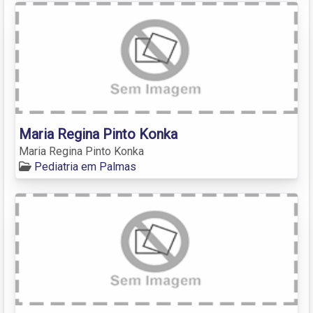
Maria Regina Pinto Konka
Maria Regina Pinto Konka
Pediatria em Palmas