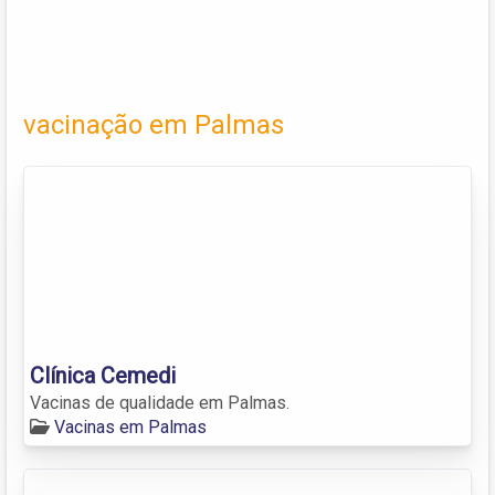
vacinação em Palmas
Clínica Cemedi
Vacinas de qualidade em Palmas.
Vacinas em Palmas