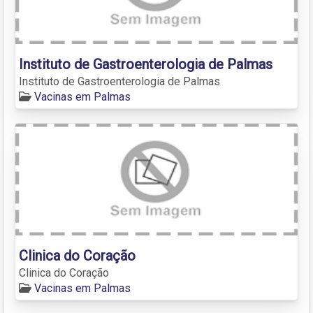
Instituto de Gastroenterologia de Palmas
Instituto de Gastroenterologia de Palmas
Vacinas em Palmas
Clinica do Coração
Clinica do Coração
Vacinas em Palmas