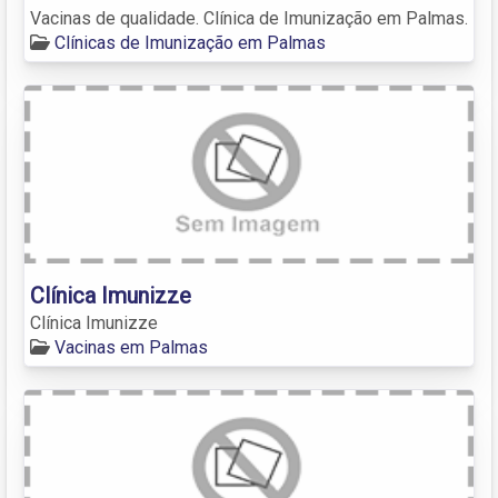
Vacinas de qualidade. Clínica de Imunização em Palmas.
Clínicas de Imunização em Palmas
Clínica Imunizze
Clínica Imunizze
Vacinas em Palmas