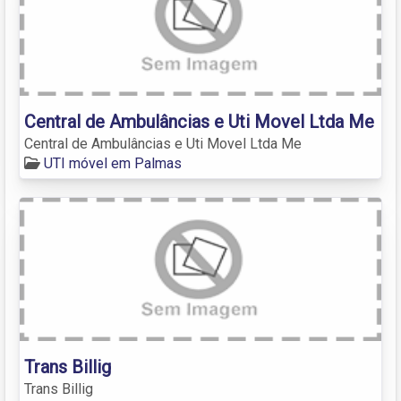
Central de Ambulâncias e Uti Movel Ltda Me
Central de Ambulâncias e Uti Movel Ltda Me
UTI móvel em Palmas
Trans Billig
Trans Billig