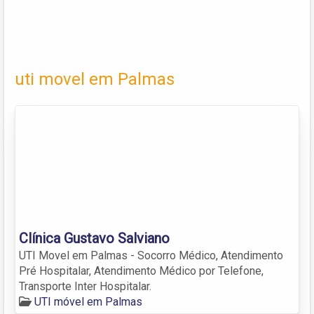
uti movel em Palmas
Clínica Gustavo Salviano
UTI Movel em Palmas - Socorro Médico, Atendimento
Pré Hospitalar, Atendimento Médico por Telefone,
Transporte Inter Hospitalar.
UTI móvel em Palmas