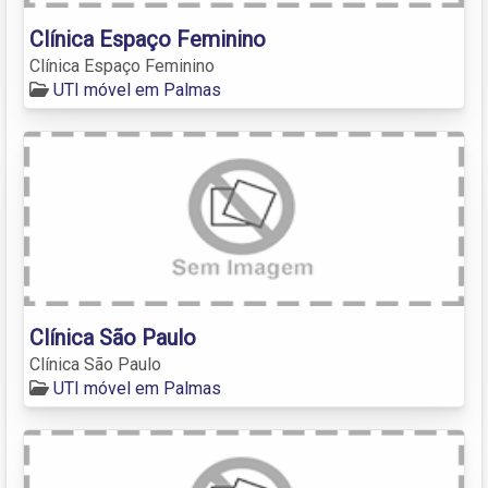
Clínica Espaço Feminino
Clínica Espaço Feminino
UTI móvel em Palmas
Clínica São Paulo
Clínica São Paulo
UTI móvel em Palmas