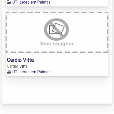
UTI aérea em Palmas
Cardio Vitta
Cardio Vitta
UTI aérea em Palmas