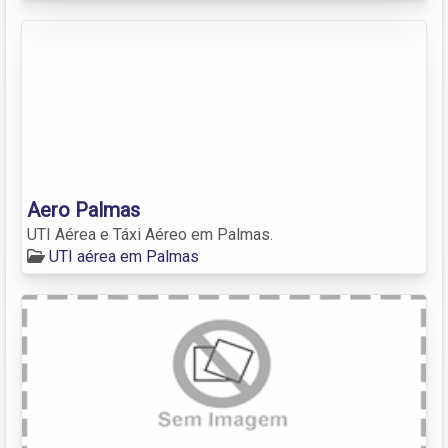
Aero Palmas
UTI Aérea e Táxi Aéreo em Palmas.
UTI aérea em Palmas