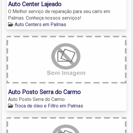
Auto Center Lajeado
O Melhor serviço de reparação para seu carro em
Palmas. Conheça nossos serviços!
Auto Centers em Palmas
Auto Posto Serra do Carmo
Auto Posto Serra do Carmo
Troca de óleo e Filtro em Palmas