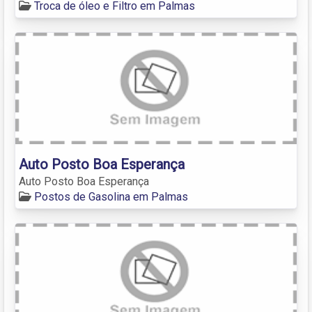
Troca de óleo e Filtro em Palmas
Auto Posto Boa Esperança
Auto Posto Boa Esperança
Postos de Gasolina em Palmas