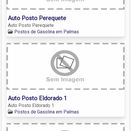
Auto Posto Perequete
Auto Posto Perequete
Postos de Gasolina em Palmas
Auto Posto Eldorado 1
Auto Posto Eldorado 1
Postos de Gasolina em Palmas