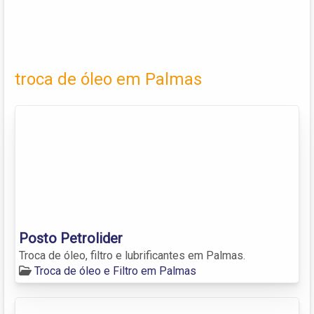
troca de óleo em Palmas
Posto Petrolider
Troca de óleo, filtro e lubrificantes em Palmas.
Troca de óleo e Filtro em Palmas