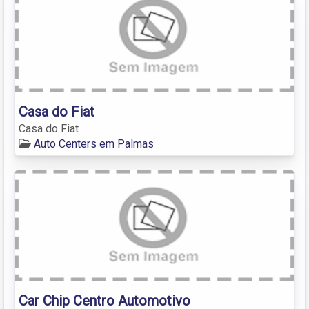
Casa do Fiat
Casa do Fiat
Auto Centers em Palmas
Car Chip Centro Automotivo