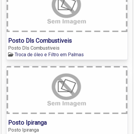
Posto Dls Combustiveis
Posto Dls Combustiveis
Troca de óleo e Filtro em Palmas
Posto Ipiranga
Posto Ipiranga