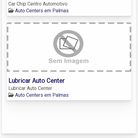
Car Chip Centro Automotivo
Auto Centers em Palmas
Lubricar Auto Center
Lubricar Auto Center
Auto Centers em Palmas