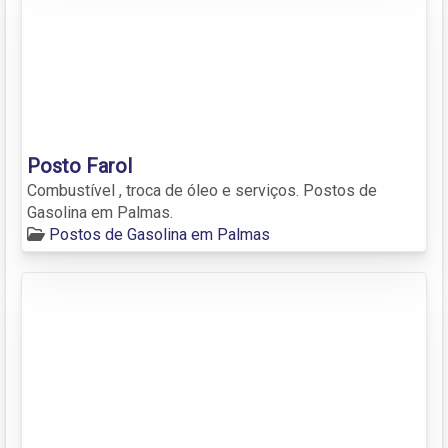
Posto Farol
Combustível , troca de óleo e serviços. Postos de
Gasolina em Palmas.
Postos de Gasolina em Palmas