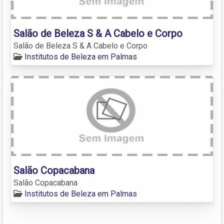
Salão de Beleza S & A Cabelo e Corpo
Salão de Beleza S & A Cabelo e Corpo
Institutos de Beleza em Palmas
Salão Copacabana
Salão Copacabana
Institutos de Beleza em Palmas