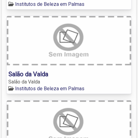
Institutos de Beleza em Palmas
Salão da Valda
Salão da Valda
Institutos de Beleza em Palmas