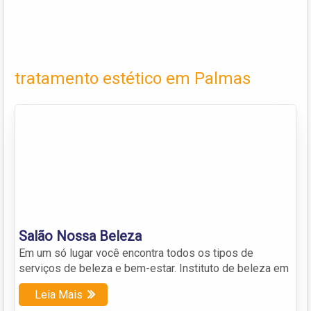
tratamento estético em Palmas
Salão Nossa Beleza
Em um só lugar você encontra todos os tipos de
serviços de beleza e bem-estar. Instituto de beleza em
Leia Mais