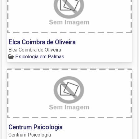
Elca Coimbra de Oliveira
Elca Coimbra de Oliveira
Psicologia em Palmas
Centrum Psicologia
Centrum Psicologia