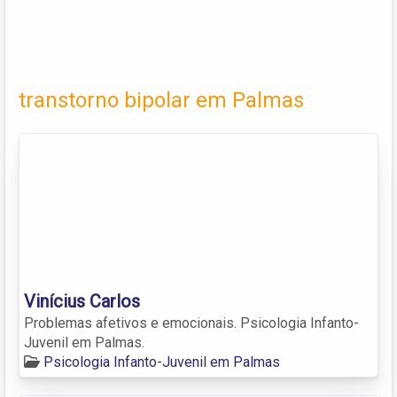
transtorno bipolar em Palmas
Vinícius Carlos
Problemas afetivos e emocionais. Psicologia Infanto-
Juvenil em Palmas.
Psicologia Infanto-Juvenil em Palmas