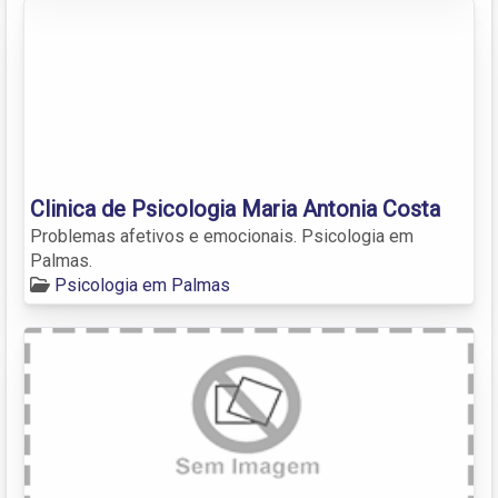
Clinica de Psicologia Maria Antonia Costa
Problemas afetivos e emocionais. Psicologia em
Palmas.
Psicologia em Palmas