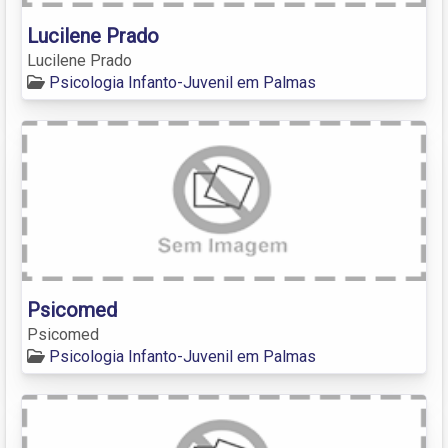
Lucilene Prado
Lucilene Prado
Psicologia Infanto-Juvenil em Palmas
Psicomed
Psicomed
Psicologia Infanto-Juvenil em Palmas