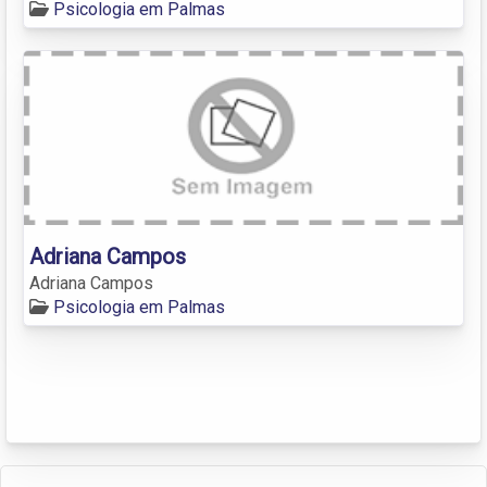
Psicologia em Palmas
Adriana Campos
Adriana Campos
Psicologia em Palmas