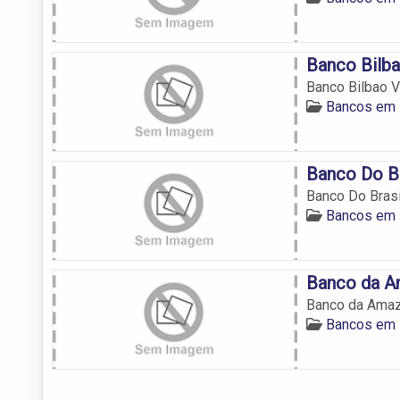
Banco Bilba
Banco Bilbao V
Bancos em
Banco Do Br
Banco Do Brasi
Bancos em
Banco da A
Banco da Amaz
Bancos em