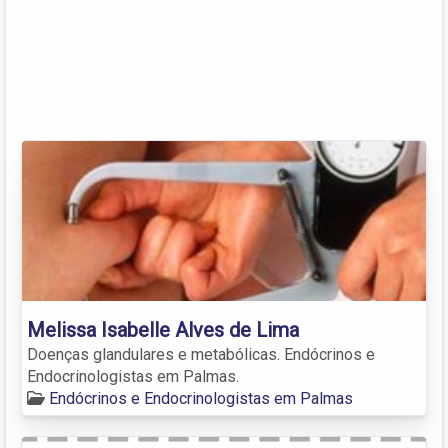
Melissa Isabelle Alves de Lima
Doenças glandulares e metabólicas. Endócrinos e
Endocrinologistas em Palmas.
Endócrinos e Endocrinologistas em Palmas