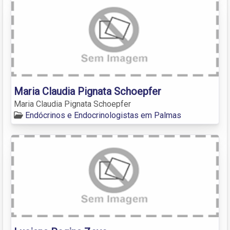
Maria Claudia Pignata Schoepfer
Maria Claudia Pignata Schoepfer
Endócrinos e Endocrinologistas em Palmas