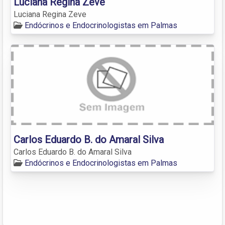
Luciana Regina Zeve
Luciana Regina Zeve
Endócrinos e Endocrinologistas em Palmas
Carlos Eduardo B. do Amaral Silva
Carlos Eduardo B. do Amaral Silva
Endócrinos e Endocrinologistas em Palmas