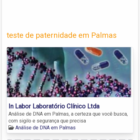
teste de paternidade em Palmas
In Labor Laboratório Clínico Ltda
Análise de DNA em Palmas, a certeza que você busca,
com sigilo e segurança que precisa
Análise de DNA em Palmas