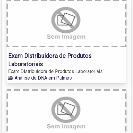
Exam Distribuidora de Produtos
Laboratoriais
Exam Distribuidora de Produtos Laboratoriais
Análise de DNA em Palmas