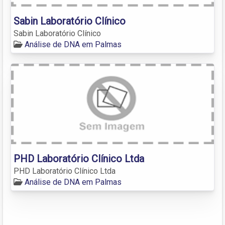
Sabin Laboratório Clínico
Sabin Laboratório Clínico
Análise de DNA em Palmas
PHD Laboratório Clínico Ltda
PHD Laboratório Clínico Ltda
Análise de DNA em Palmas