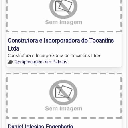
Construtora e Incorporadora do Tocantins
Ltda
Construtora e Incorporadora do Tocantins Ltda
Terraplenagem em Palmas
Daniel Iglesias Engenharia