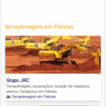
terraplenagem em Palmas
Grupo JRC
Terraplenagem, escavações, locação de maquinas,
aterros, fundações em Palmas.
Terraplenagem em Palmas