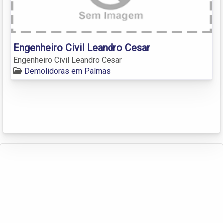
Engenheiro Civil Leandro Cesar
Engenheiro Civil Leandro Cesar
Demolidoras em Palmas