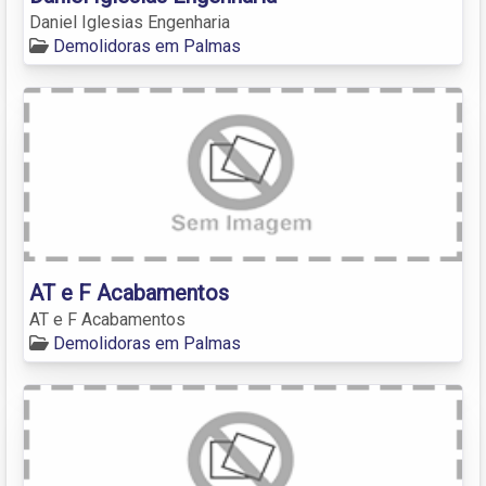
Daniel Iglesias Engenharia
Demolidoras em Palmas
AT e F Acabamentos
AT e F Acabamentos
Demolidoras em Palmas