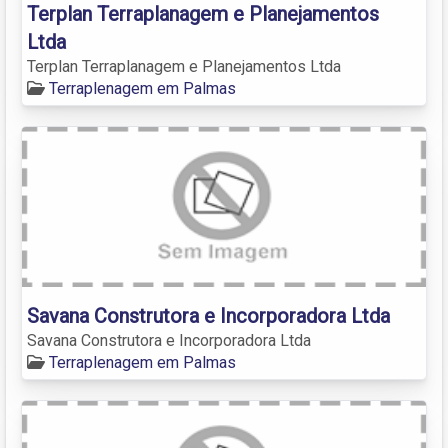
Terplan Terraplanagem e Planejamentos
Ltda
Terplan Terraplanagem e Planejamentos Ltda
Terraplenagem em Palmas
Savana Construtora e Incorporadora Ltda
Savana Construtora e Incorporadora Ltda
Terraplenagem em Palmas