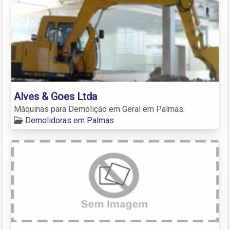
Alves & Goes Ltda
Máquinas para Demolição em Geral em Palmas.
Demolidoras em Palmas