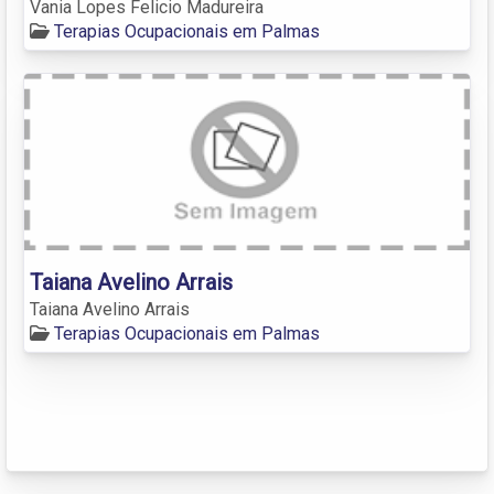
Vania Lopes Felicio Madureira
Terapias Ocupacionais em Palmas
Taiana Avelino Arrais
Taiana Avelino Arrais
Terapias Ocupacionais em Palmas