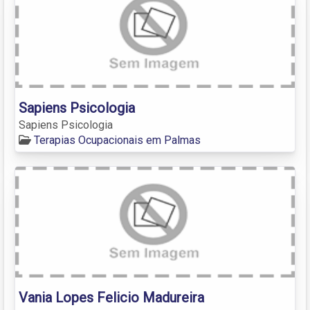
Sapiens Psicologia
Sapiens Psicologia
Terapias Ocupacionais em Palmas
Vania Lopes Felicio Madureira