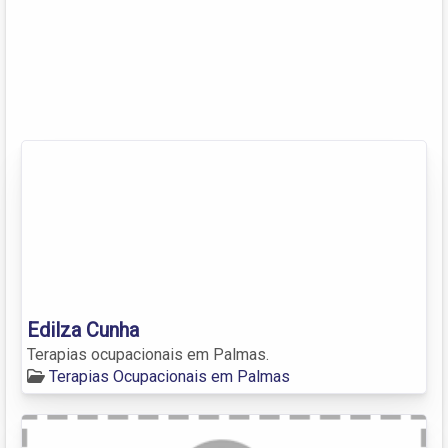
Edilza Cunha
Terapias ocupacionais em Palmas.
Terapias Ocupacionais em Palmas