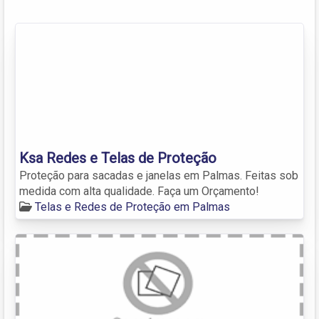
Ksa Redes e Telas de Proteção
Proteção para sacadas e janelas em Palmas. Feitas sob
medida com alta qualidade. Faça um Orçamento!
Telas e Redes de Proteção em Palmas