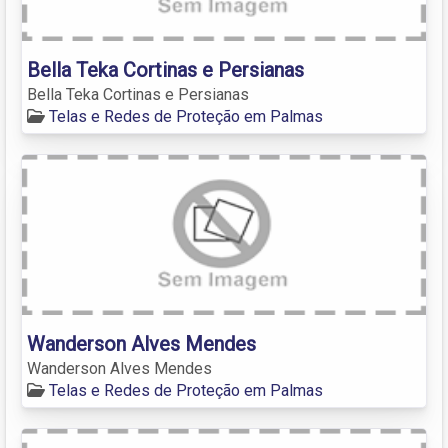
Bella Teka Cortinas e Persianas
Bella Teka Cortinas e Persianas
Telas e Redes de Proteção em Palmas
Wanderson Alves Mendes
Wanderson Alves Mendes
Telas e Redes de Proteção em Palmas