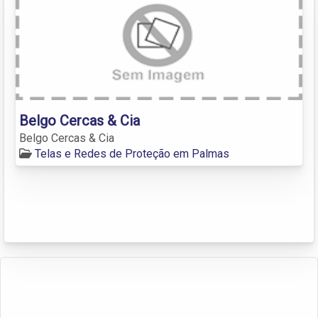
Belgo Cercas & Cia
Belgo Cercas & Cia
Telas e Redes de Proteção em Palmas