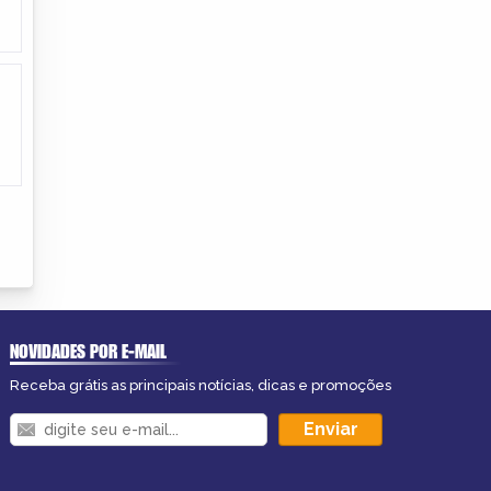
NOVIDADES POR E-MAIL
Receba grátis as principais notícias, dicas e promoções