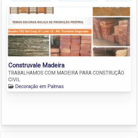
Construvale Madeira
TRABALHAMOS COM MADEIRA PARA CONSTRUÇÃO
CIVIL
Decoração em Palmas