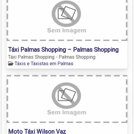
Táxi Palmas Shopping – Palmas Shopping
Táxi Palmas Shopping - Palmas Shopping
Táxis e Taxistas em Palmas
Moto Táxi Wilson Vaz