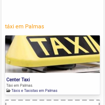
táxi em Palmas
Center Taxi
Táxi em Palmas.
Táxis e Taxistas em Palmas