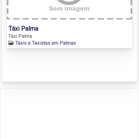
Táxi Palma
Táxi Palma
Táxis e Taxistas em Palmas