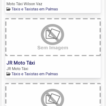
Moto Táxi Wilson Vaz
Táxis e Taxistas em Palmas
JR Moto Táxi
JR Moto Táxi
Táxis e Taxistas em Palmas