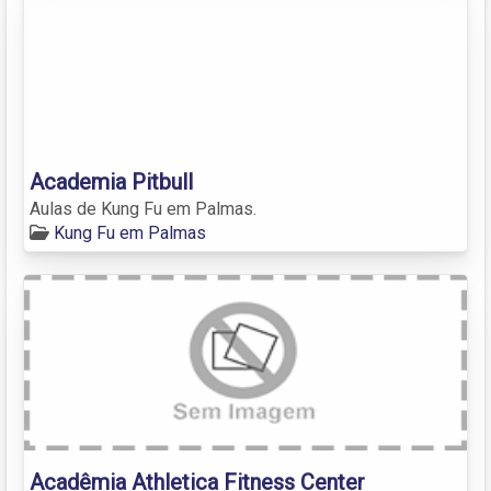
Academia Pitbull
Aulas de Kung Fu em Palmas.
Kung Fu em Palmas
Acadêmia Athletica Fitness Center