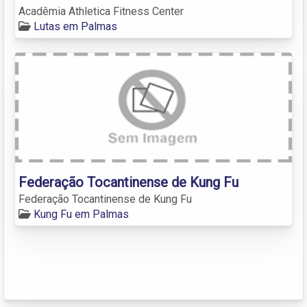
Acadêmia Athletica Fitness Center
Lutas em Palmas
Federação Tocantinense de Kung Fu
Federação Tocantinense de Kung Fu
Kung Fu em Palmas