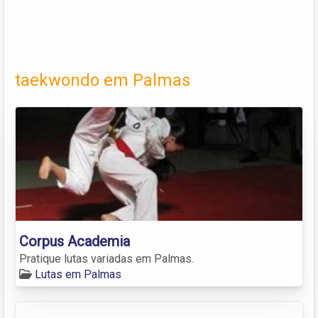
taekwondo em Palmas
Corpus Academia
Pratique lutas variadas em Palmas.
Lutas em Palmas