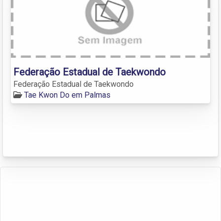
Federação Estadual de Taekwondo
Federação Estadual de Taekwondo
Tae Kwon Do em Palmas