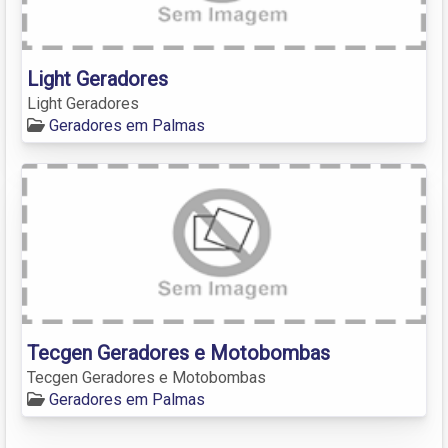
Light Geradores
Light Geradores
Geradores em Palmas
Tecgen Geradores e Motobombas
Tecgen Geradores e Motobombas
Geradores em Palmas