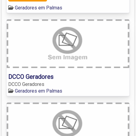
Geradores em Palmas
DCCO Geradores
DCCO Geradores
Geradores em Palmas