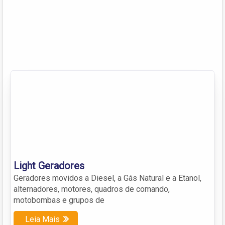
Light Geradores
Geradores movidos a Diesel, a Gás Natural e a Etanol,
alternadores, motores, quadros de comando,
motobombas e grupos de
Leia Mais