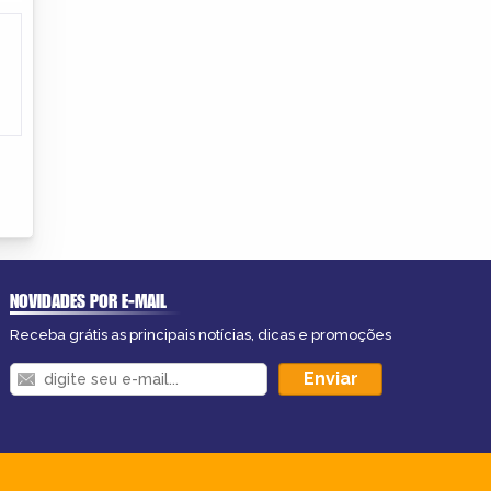
NOVIDADES POR E-MAIL
Receba grátis as principais notícias, dicas e promoções