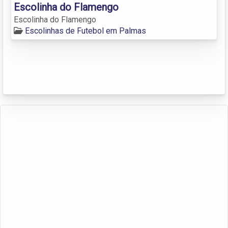
Escolinha do Flamengo
Escolinha do Flamengo
Escolinhas de Futebol em Palmas