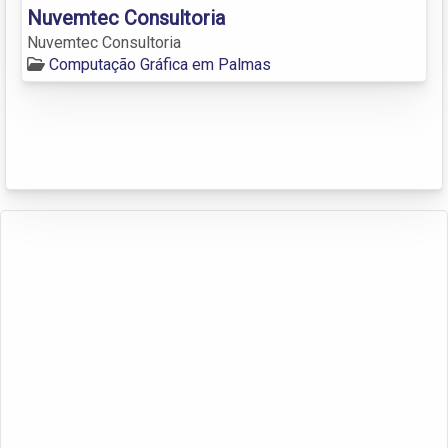
Nuvemtec Consultoria
Nuvemtec Consultoria
Computação Gráfica em Palmas