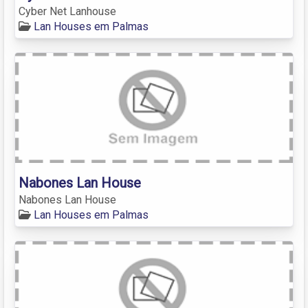
Cyber Net Lanhouse
Lan Houses em Palmas
Nabones Lan House
Nabones Lan House
Lan Houses em Palmas