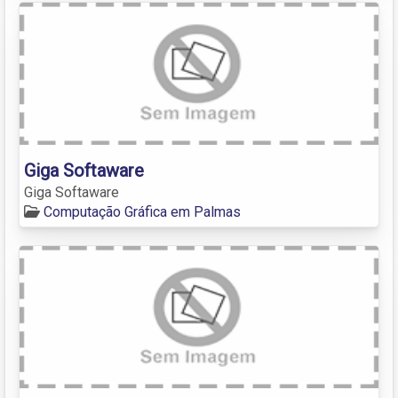
Giga Softaware
Giga Softaware
Computação Gráfica em Palmas