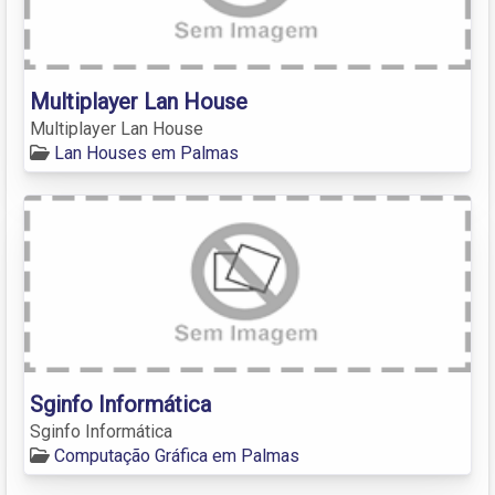
Multiplayer Lan House
Multiplayer Lan House
Lan Houses em Palmas
Sginfo Informática
Sginfo Informática
Computação Gráfica em Palmas