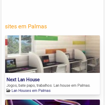
sites em Palmas
Next Lan House
Jogos, bate papo, trabalhos. Lan house em Palmas.
Lan Houses em Palmas