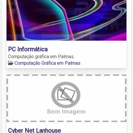
PC Informática
Computação gráfica em Palmas.
Computação Gráfica em Palmas
Cyber Net Lanhouse