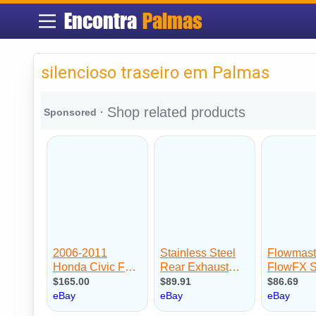
Encontra
Palmas
silencioso traseiro em Palmas