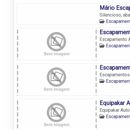
Mário Esca
Silencioso, ab
Escapamen
Escapament
Escapamento A
Escapamen
Escapament
Escapamentos
Escapamen
Equipakar 
Equipakar Aut
Escapamen