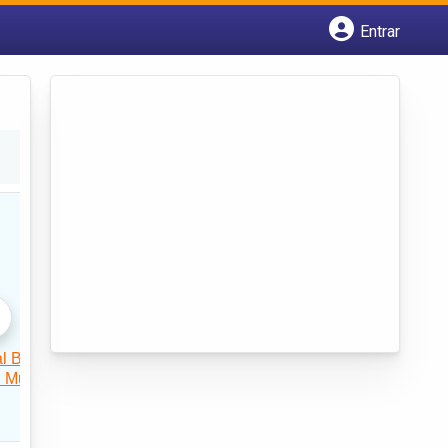
Entrar
Cadastrar empresa
Fazer login
Criar conta