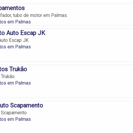
pamentos
afador, tubo de motor em Palmas.
tos em Palmas
o Auto Escap JK
uto Escap JK
tos em Palmas
os Trukão
 Trukão
tos em Palmas
Auto Scapamento
o Scapamento
tos em Palmas