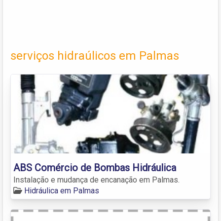
serviços hidraúlicos em Palmas
ABS Comércio de Bombas Hidráulica
Instalação e mudança de encanação em Palmas.
Hidráulica em Palmas