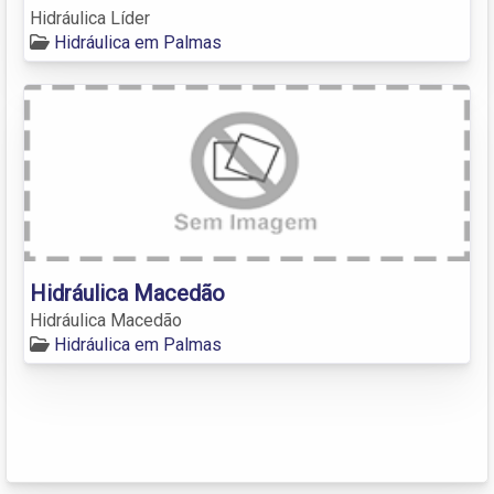
Hidráulica Líder
Hidráulica em Palmas
Hidráulica Macedão
Hidráulica Macedão
Hidráulica em Palmas