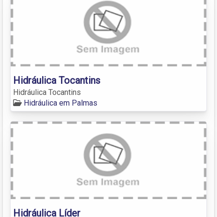
Hidráulica Tocantins
Hidráulica Tocantins
Hidráulica em Palmas
Hidráulica Líder