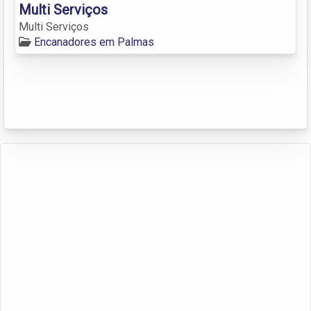
Multi Serviços
Multi Serviços
Encanadores em Palmas