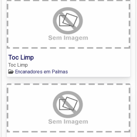
Toc Limp
Toc Limp
Encanadores em Palmas