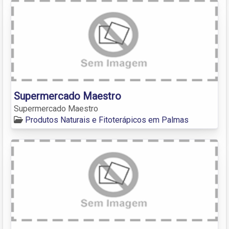
Supermercado Maestro
Supermercado Maestro
Produtos Naturais e Fitoterápicos em Palmas