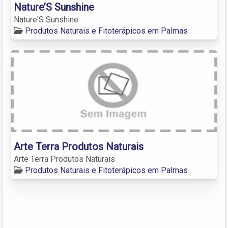
Nature’S Sunshine
Nature'S Sunshine
Produtos Naturais e Fitoterápicos em Palmas
Arte Terra Produtos Naturais
Arte Terra Produtos Naturais
Produtos Naturais e Fitoterápicos em Palmas