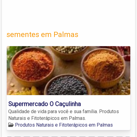
sementes em Palmas
Supermercado O Caçulinha
Qualidade de vida para você e sua família. Produtos
Naturais e Fitoterápicos em Palmas.
Produtos Naturais e Fitoterápicos em Palmas