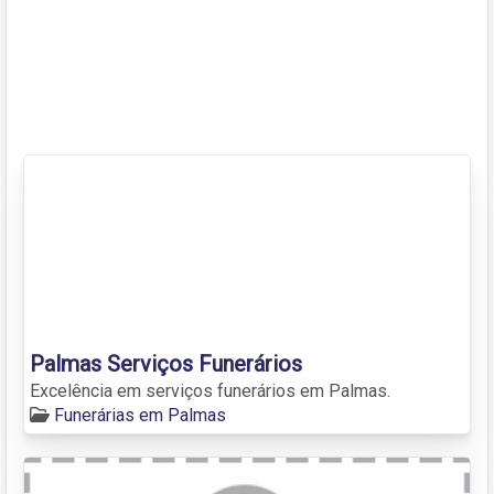
Palmas Serviços Funerários
Excelência em serviços funerários em Palmas.
Funerárias em Palmas