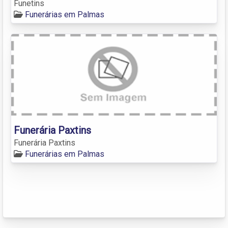
Funetins
Funerárias em Palmas
Funerária Paxtins
Funerária Paxtins
Funerárias em Palmas