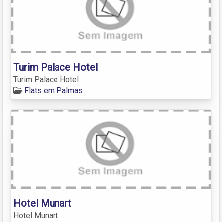
Turim Palace Hotel
Turim Palace Hotel
Flats em Palmas
Hotel Munart
Hotel Munart