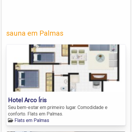
sauna em Palmas
Hotel Arco Íris
Seu bem-estar em primeiro lugar. Comodidade e
conforto. Flats em Palmas.
Flats em Palmas