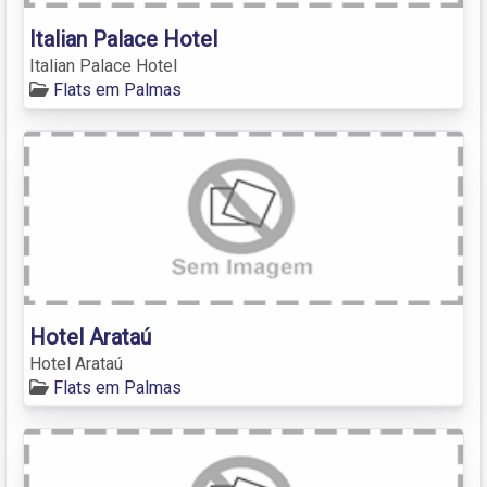
Italian Palace Hotel
Italian Palace Hotel
Flats em Palmas
Hotel Arataú
Hotel Arataú
Flats em Palmas