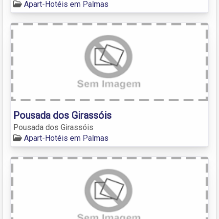
Apart-Hotéis em Palmas
Pousada dos Girassóis
Pousada dos Girassóis
Apart-Hotéis em Palmas