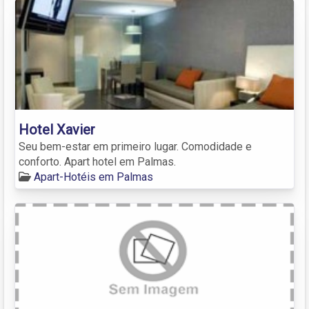
Hotel Xavier
Seu bem-estar em primeiro lugar. Comodidade e
conforto. Apart hotel em Palmas.
Apart-Hotéis em Palmas