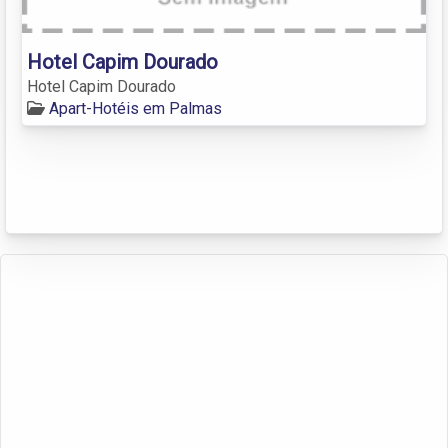
Hotel Capim Dourado
Hotel Capim Dourado
Apart-Hotéis em Palmas