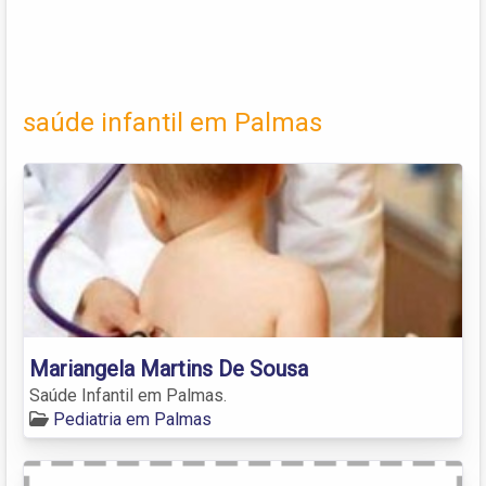
saúde infantil em Palmas
Mariangela Martins De Sousa
Saúde Infantil em Palmas.
Pediatria em Palmas