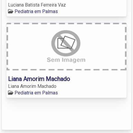
Luciana Batista Ferreira Vaz
Pediatria em Palmas
Liana Amorim Machado
Liana Amorim Machado
Pediatria em Palmas