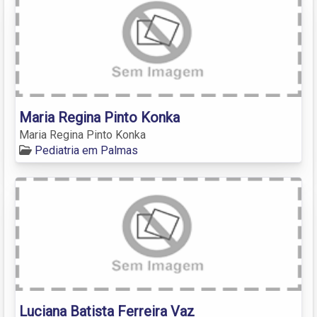
Maria Regina Pinto Konka
Maria Regina Pinto Konka
Pediatria em Palmas
Luciana Batista Ferreira Vaz