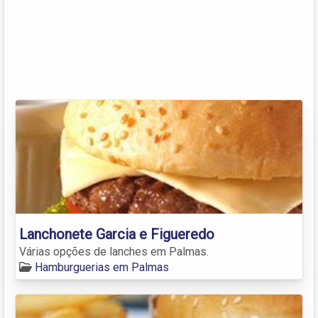
Lanchonete Garcia e Figueredo
Várias opções de lanches em Palmas.
Hamburguerias em Palmas