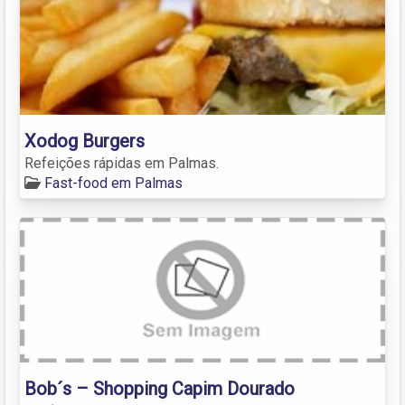
Xodog Burgers
Refeições rápidas em Palmas.
Fast-food em Palmas
Bob´s – Shopping Capim Dourado