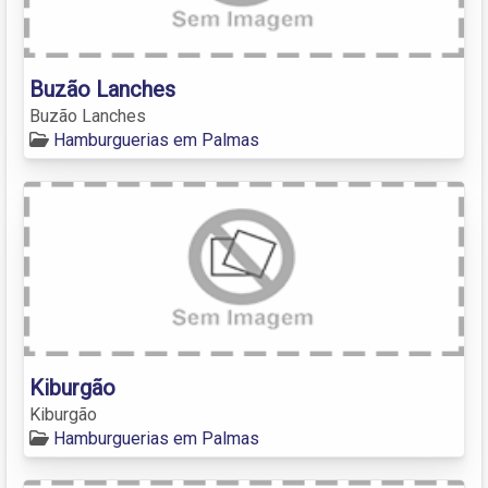
Buzão Lanches
Buzão Lanches
Hamburguerias em Palmas
Kiburgão
Kiburgão
Hamburguerias em Palmas