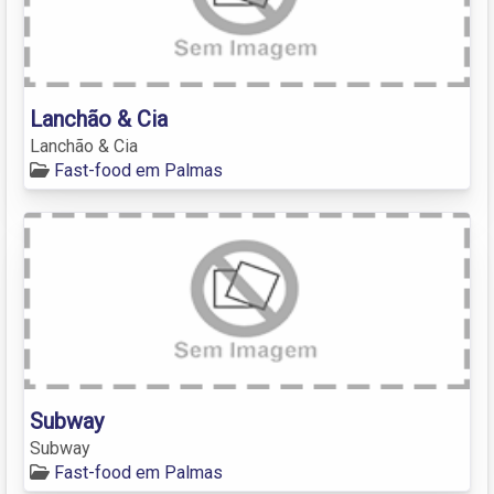
Lanchão & Cia
Lanchão & Cia
Fast-food em Palmas
Subway
Subway
Fast-food em Palmas