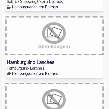
Bob´s - Shopping Capim Dourado
Hamburguerias em Palmas
Hamburguino Lanches
Hamburguino Lanches
Hamburguerias em Palmas