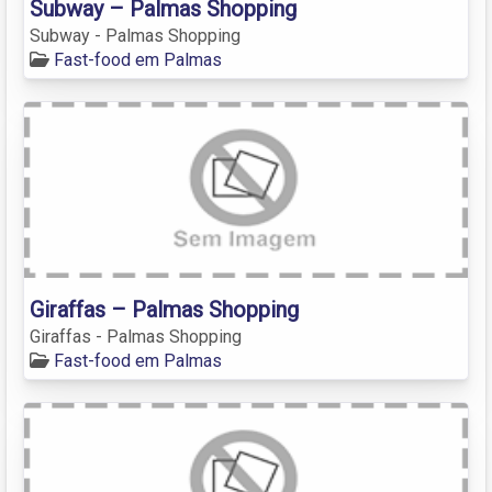
Subway – Palmas Shopping
Subway - Palmas Shopping
Fast-food em Palmas
Giraffas – Palmas Shopping
Giraffas - Palmas Shopping
Fast-food em Palmas