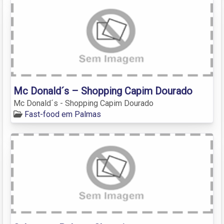
Mc Donald´s – Shopping Capim Dourado
Mc Donald´s - Shopping Capim Dourado
Fast-food em Palmas