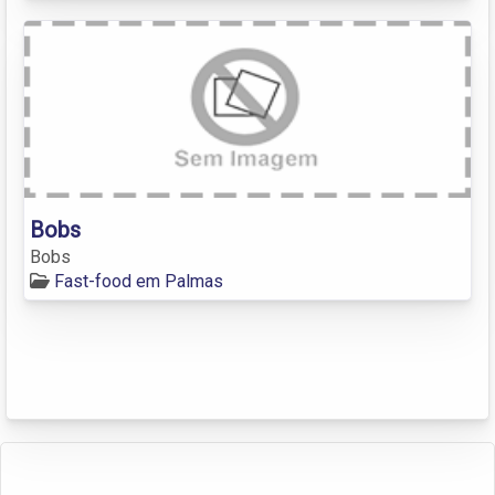
Bobs
Bobs
Fast-food em Palmas