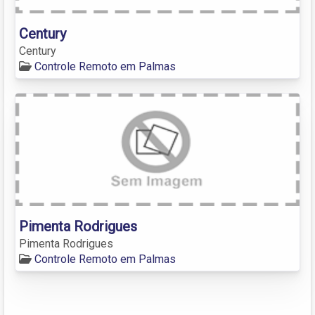
Century
Century
Controle Remoto em Palmas
Pimenta Rodrigues
Pimenta Rodrigues
Controle Remoto em Palmas