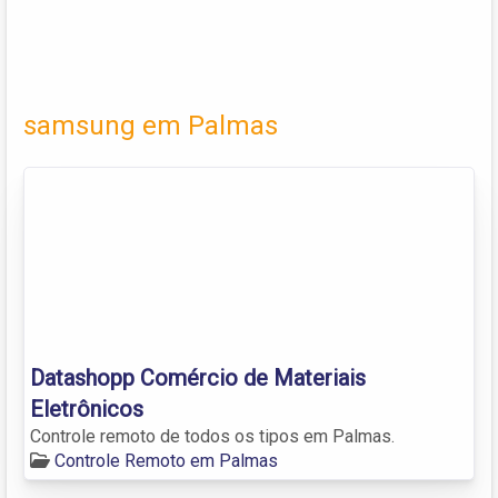
samsung em Palmas
Datashopp Comércio de Materiais
Eletrônicos
Controle remoto de todos os tipos em Palmas.
Controle Remoto em Palmas