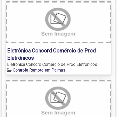
Eletrônica Concord Comércio de Prod
Eletrônicos
Eletrônica Concord Comércio de Prod Eletrônicos
Controle Remoto em Palmas