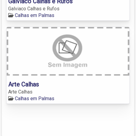
Galviaco Calhas e Rufos
Galviaco Calhas e Rufos
Calhas em Palmas
Arte Calhas
Arte Calhas
Calhas em Palmas