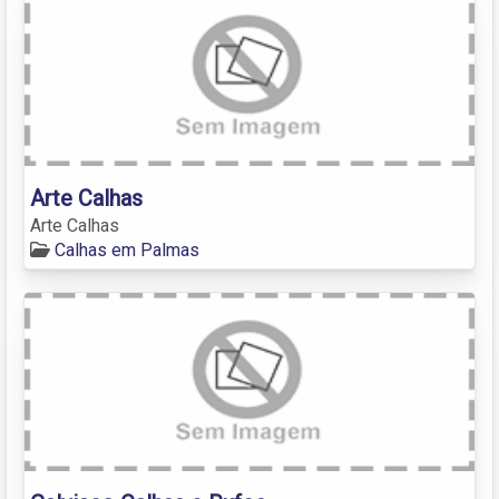
Arte Calhas
Arte Calhas
Calhas em Palmas