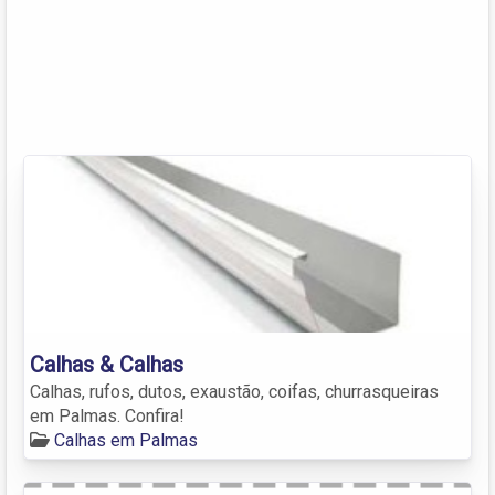
Calhas & Calhas
Calhas, rufos, dutos, exaustão, coifas, churrasqueiras
em Palmas. Confira!
Calhas em Palmas