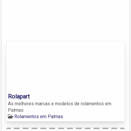
Rolapart
As melhores marcas e modelos de rolamentos em
Palmas.
Rolamentos em Palmas