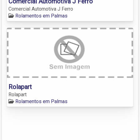
Comercial Automotiva J Ferro
Comercial Automotiva J Ferro
Rolamentos em Palmas
Rolapart
Rolapart
Rolamentos em Palmas