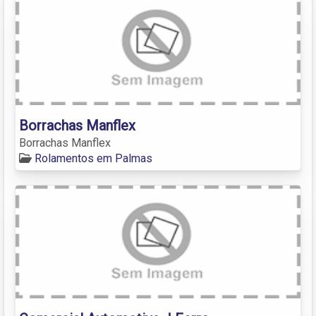
Borrachas Manflex
Borrachas Manflex
Rolamentos em Palmas