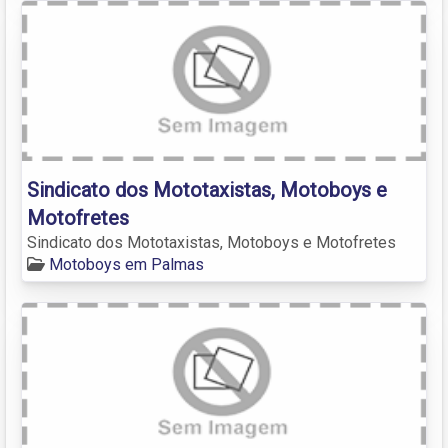
Sindicato dos Mototaxistas, Motoboys e
Motofretes
Sindicato dos Mototaxistas, Motoboys e Motofretes
Motoboys em Palmas