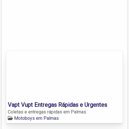
Vapt Vupt Entregas Rápidas e Urgentes
Coletas e entregas rápidas em Palmas.
Motoboys em Palmas