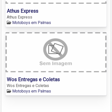
Athus Express
Athus Express
Motoboys em Palmas
Wos Entregas e Coletas
Wos Entregas e Coletas
Motoboys em Palmas