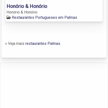
Honório & Honório
Honório & Honório
Restaurantes Portugueses em Palmas
» Veja mais
restaurantes Palmas