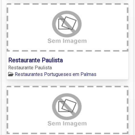
Restaurante Paulista
Restaurante Paulista
Restaurantes Portugueses em Palmas