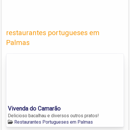
restaurantes portugueses em
Palmas
Vivenda do Camarão
Delicioso bacalhau e diversos outros pratos!
Restaurantes Portugueses em Palmas