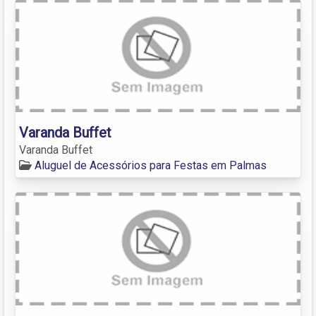
Varanda Buffet
Varanda Buffet
Aluguel de Acessórios para Festas em Palmas