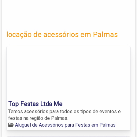
locação de acessórios em Palmas
Top Festas Ltda Me
Temos acessórios para todos os tipos de eventos e
festas na região de Palmas.
Aluguel de Acessórios para Festas em Palmas