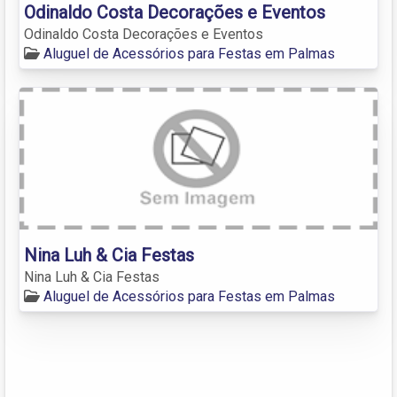
Odinaldo Costa Decorações e Eventos
Odinaldo Costa Decorações e Eventos
Aluguel de Acessórios para Festas em Palmas
Nina Luh & Cia Festas
Nina Luh & Cia Festas
Aluguel de Acessórios para Festas em Palmas