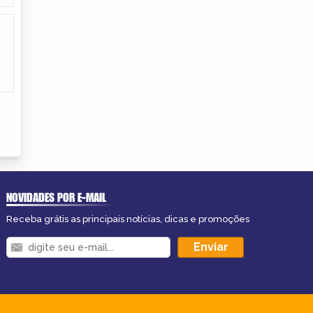
NOVIDADES POR E-MAIL
Receba grátis as principais notícias, dicas e promoções