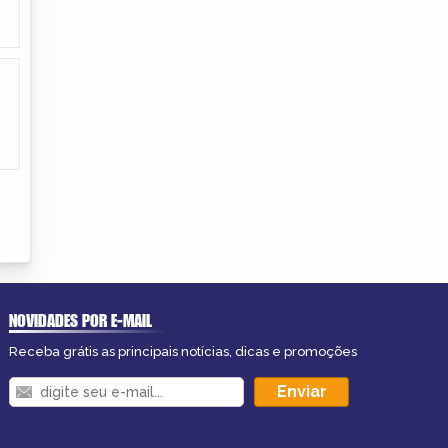
NOVIDADES POR E-MAIL
Receba grátis as principais notícias, dicas e promoções